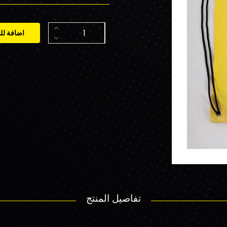
اضافة لل
تفاصيل المنتج