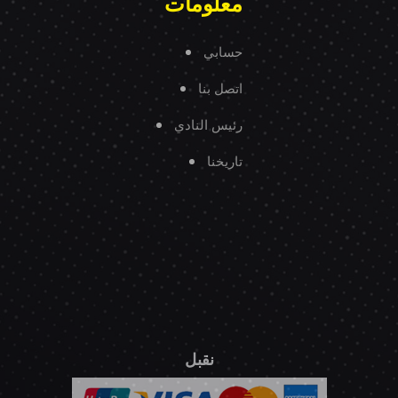
معلومات
حسابي
اتصل بنا
رئيس النادي
تاريخنا
نقبل