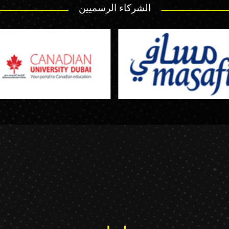
الشركاء الرسميين