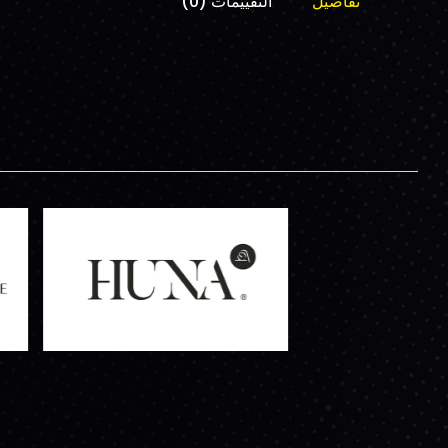
تفاصيل
التقييمات (0)