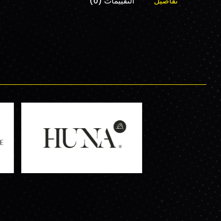
تفاصيل
التقييمات (0)