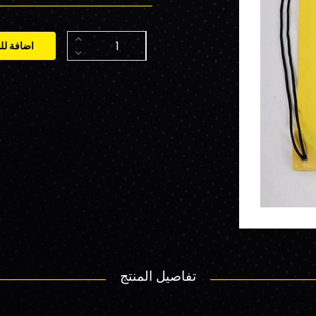
اضافة لل
تفاصيل المنتج