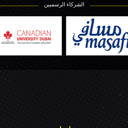
الشركاء الرسميين