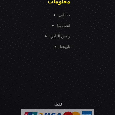
معلومات
حسابي
اتصل بنا
رئيس النادي
تاريخنا
نقبل