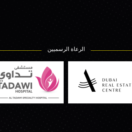
الرعاة الرسميين