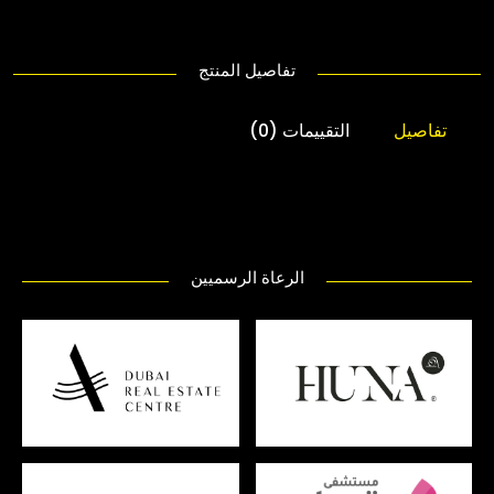
تفاصيل المنتج
تفاصيل
التقييمات (0)
الرعاة الرسميين