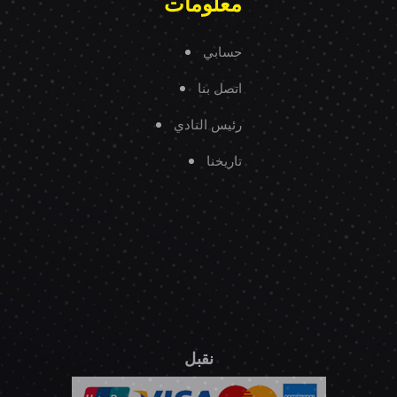
معلومات
حسابي
اتصل بنا
رئيس النادي
تاريخنا
نقبل