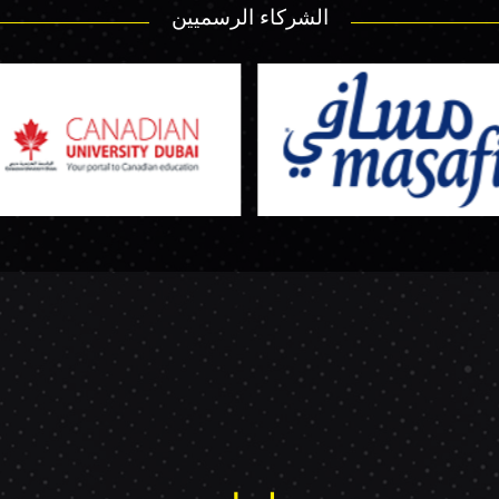
الشركاء الرسميين