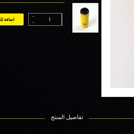
اضافة لل
تفاصيل المنتج