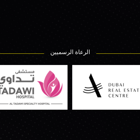
الرعاة الرسميين