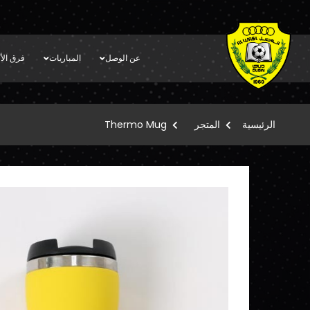
عن الوصل
المباريات
فرق الأك
الرئيسية
المتجر
Thermo Mug