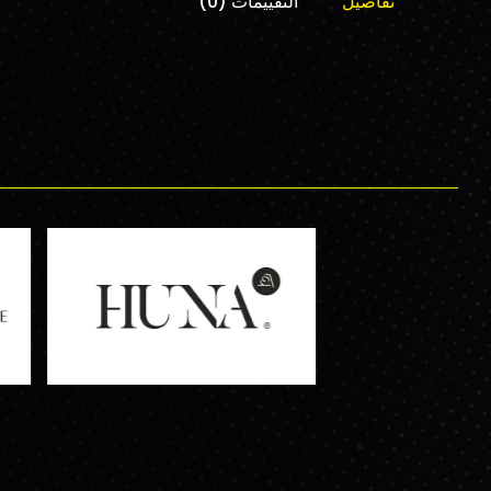
تفاصيل
التقييمات (0)