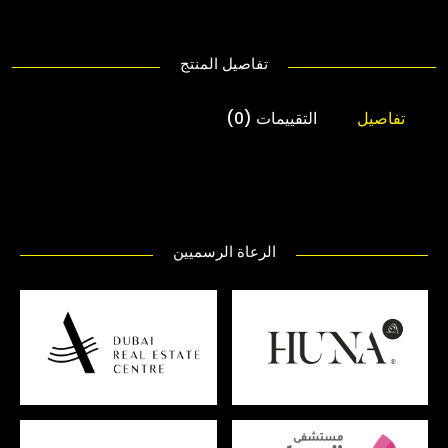
تفاصيل المنتج
تفاصيل
التقييمات (0)
الرعاة الرسميين