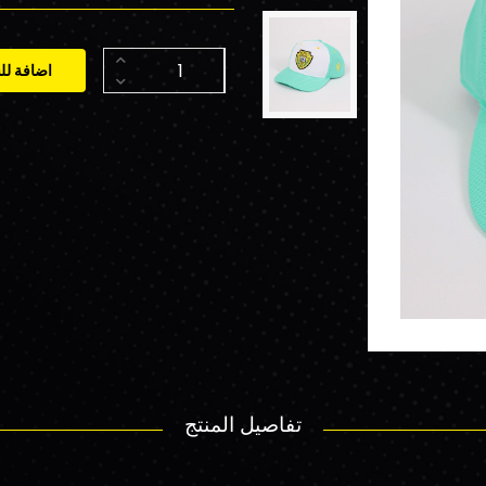
اضافة لل
تفاصيل المنتج