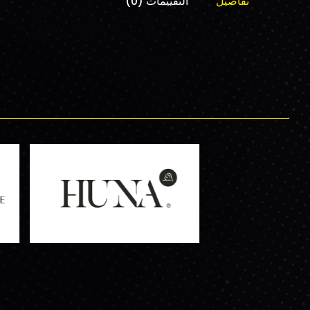
تفاصيل
التقييمات (0)