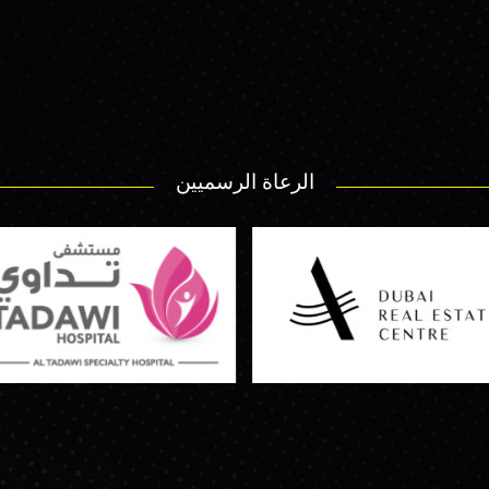
الرعاة الرسميين