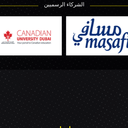
الشركاء الرسميين