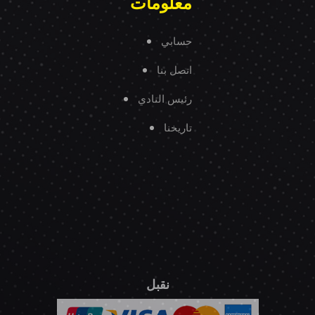
معلومات
حسابي
اتصل بنا
رئيس النادي
تاريخنا
نقبل