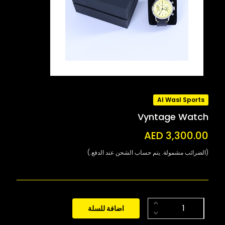
Al Wasl Sports
Vyntage Watch
AED 3,300.00
(الضرائب مشمولة. يتم حساب الشحن عند الدفع.)
اضافة للسلة