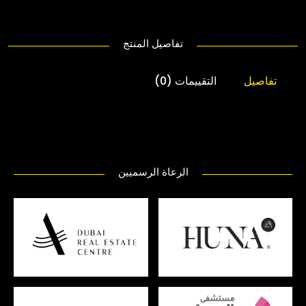
تفاصيل المنتج
تفاصيل
التقييمات (0)
الرعاة الرسميين