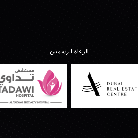
الرعاة الرسميين