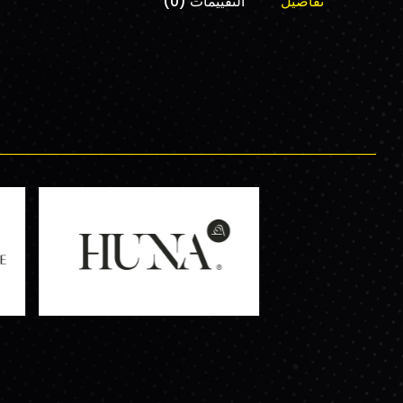
تفاصيل
التقييمات (0)