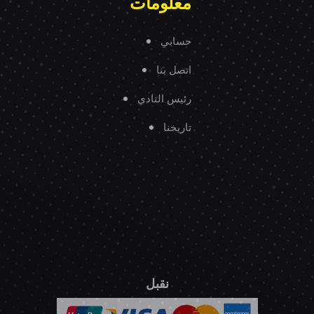
معلومات
حسابي
اتصل بنا
رئيس النادي
تاريخنا
نقبل