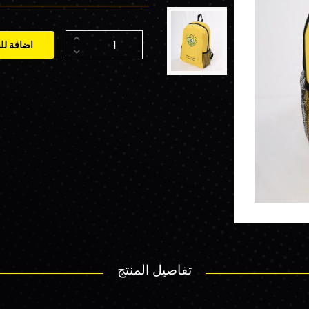
اضافة لل
تفاصيل المنتج