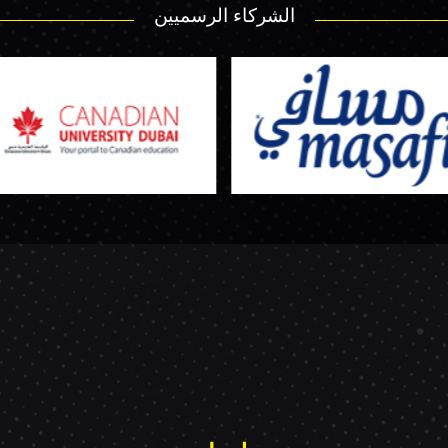
الشركاء الرسميين