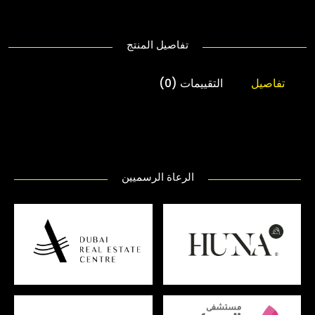
تفاصيل المنتج
تفاصيل
التقييمات (0)
الرعاة الرسميين