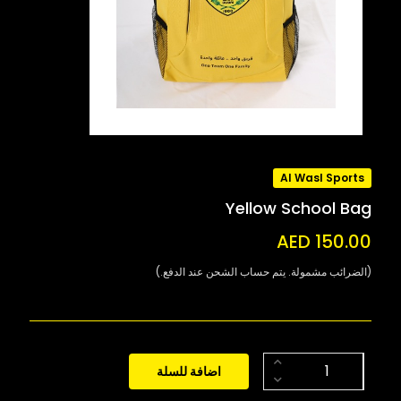
Al Wasl Sports
Yellow School Bag
AED 150.00
(الضرائب مشمولة. يتم حساب الشحن عند الدفع.)
اضافة للسلة