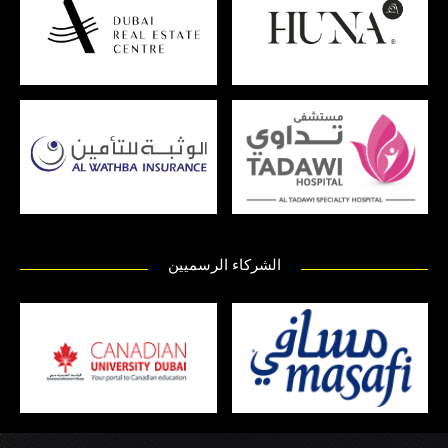
الشركاء الرسميين