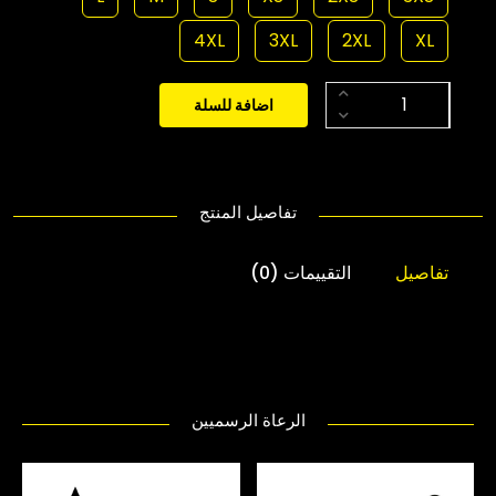
4XL
3XL
2XL
XL
اضافة للسلة
تفاصيل المنتج
تفاصيل
التقييمات (0)
الرعاة الرسميين