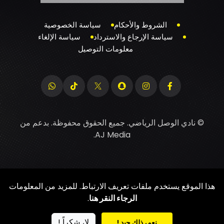
الشروط والأحكام
سياسة الخصوصية
سياسة الإرجاع والاسترداد
سياسة الإلغاء
معلومات التوصيل
© نادي الوصل الرياضي. جميع الحقوق محفوظة. بدعم من
.
AJ Media
هذا الموقع يستخدم ملفات تعريف الارتباط. للمزيد من المعلومات
الرجاء النقر هنا
.
لا، شكراً !
نعم، ذلك جيد !