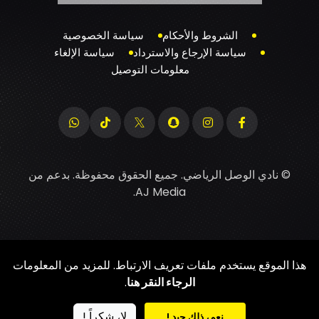
الشروط والأحكام
سياسة الخصوصية
سياسة الإرجاع والاسترداد
سياسة الإلغاء
معلومات التوصيل
© نادي الوصل الرياضي. جميع الحقوق محفوظة. بدعم من
.
AJ Media
هذا الموقع يستخدم ملفات تعريف الارتباط. للمزيد من المعلومات
الرجاء النقر هنا
.
لا، شكراً !
نعم، ذلك جيد !