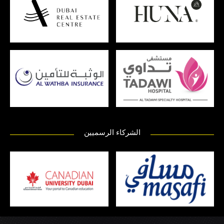
الشركاء الرسميين