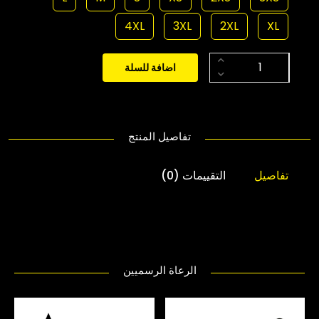
4XL
3XL
2XL
XL
اضافة للسلة
تفاصيل المنتج
تفاصيل
التقييمات (0)
الرعاة الرسميين