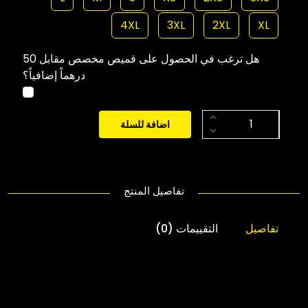
4XL
3XL
2XL
XL
هل ترغب في الحصول على قميص مخصص مقابل 50
درهماً إضافياً؟
اضافة للسلة
تفاصيل المنتج
تفاصيل
التقييمات (0)