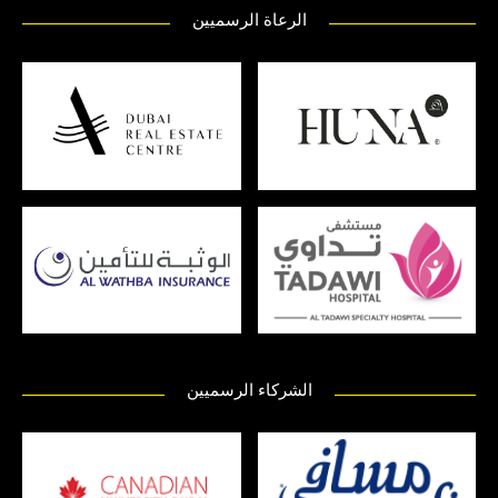
الرعاة الرسميين
الشركاء الرسميين