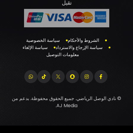
نقبل
الشروط والأحكام
سياسة الخصوصية
سياسة الإرجاع والاسترداد
سياسة الإلغاء
معلومات التوصيل
© نادي الوصل الرياضي. جميع الحقوق محفوظة. بدعم من
.
AJ Media