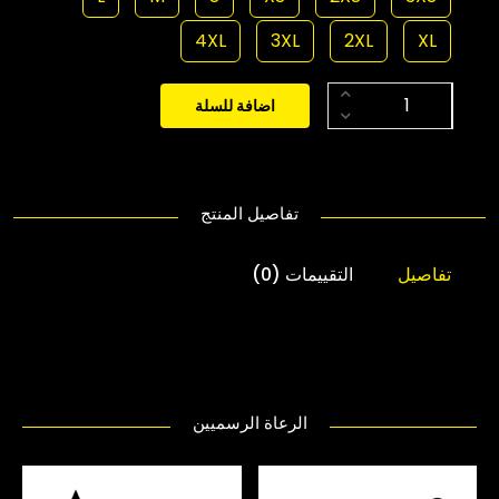
4XL
3XL
2XL
XL
اضافة للسلة
تفاصيل المنتج
تفاصيل
التقييمات (0)
الرعاة الرسميين