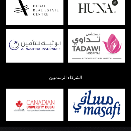
الشركاء الرسميين