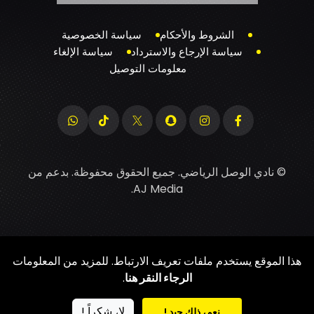
الشروط والأحكام
سياسة الخصوصية
سياسة الإرجاع والاسترداد
سياسة الإلغاء
معلومات التوصيل
© نادي الوصل الرياضي. جميع الحقوق محفوظة. بدعم من
.
AJ Media
هذا الموقع يستخدم ملفات تعريف الارتباط. للمزيد من المعلومات
الرجاء النقر هنا
.
لا، شكراً !
نعم، ذلك جيد !