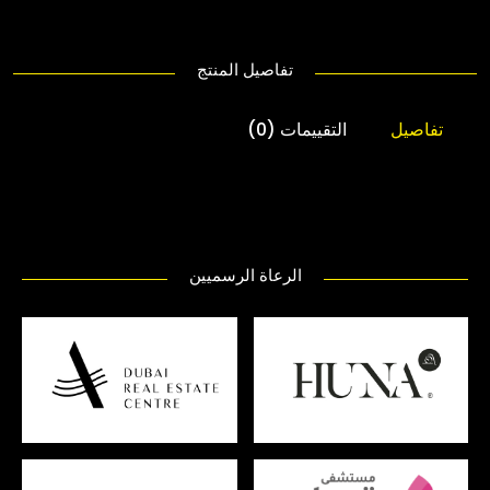
تفاصيل المنتج
تفاصيل
التقييمات (0)
الرعاة الرسميين