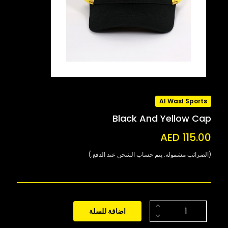
Al Wasl Sports
Black And Yellow Cap
AED 115.00
(الضرائب مشمولة. يتم حساب الشحن عند الدفع.)
اضافة للسلة