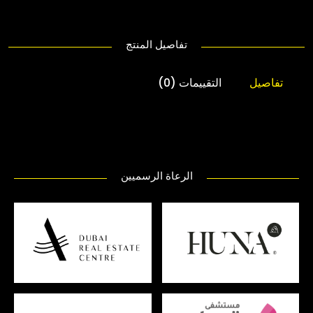
تفاصيل المنتج
تفاصيل
التقييمات (0)
الرعاة الرسميين