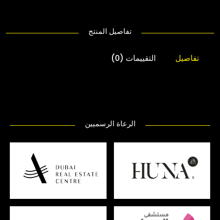
تفاصيل المنتج
تفاصيل
التقييمات (0)
الرعاة الرسميين