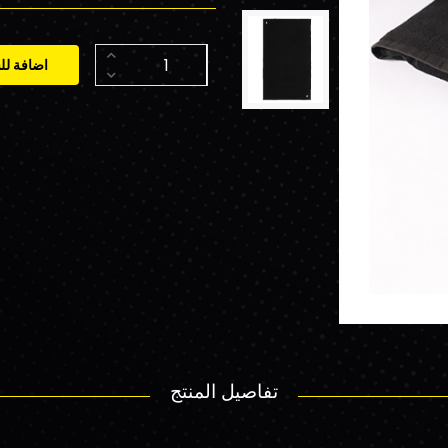
اضافة لل
تفاصيل المنتج