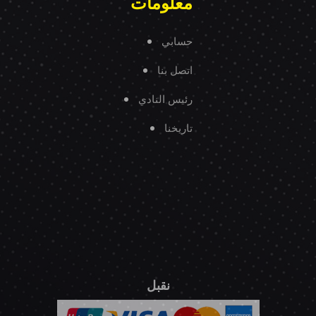
معلومات
حسابي
اتصل بنا
رئيس النادي
تاريخنا
نقبل