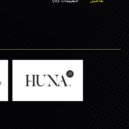
تفاصيل
التقييمات (0)