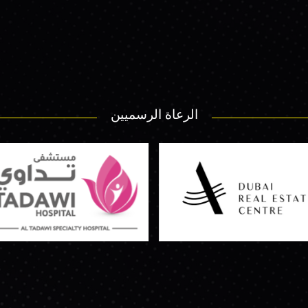
الرعاة الرسميين