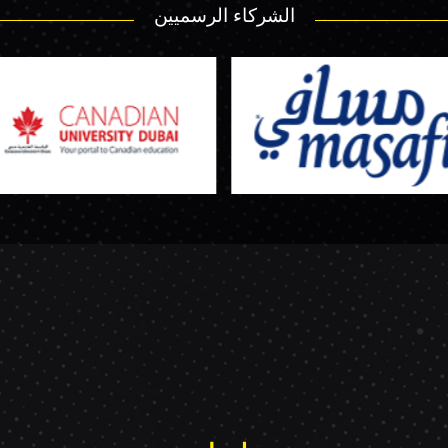
الشركاء الرسميين