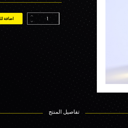
اضافة لل
تفاصيل المنتج