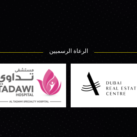
الرعاة الرسميين