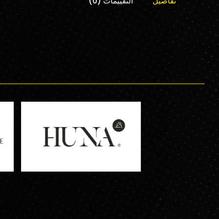
تفاصيل
التقييمات (0)