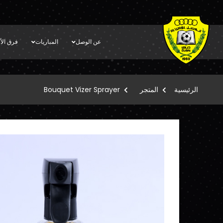
عن الوصل
المباريات
فرق الأك
الرئيسية
المتجر
Bouquet Vizer Sprayer