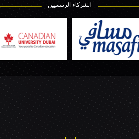
الشركاء الرسميين