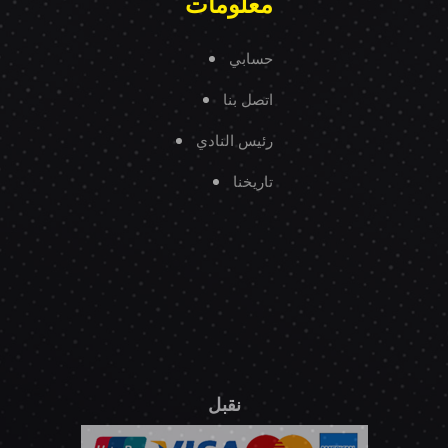
معلومات
حسابي
اتصل بنا
رئيس النادي
تاريخنا
نقبل