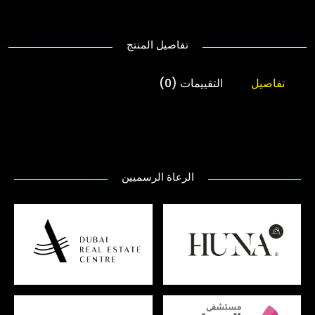
تفاصيل المنتج
تفاصيل
التقييمات (0)
الرعاة الرسميين