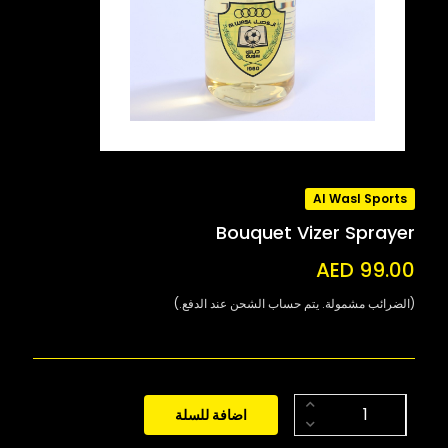
Al Wasl Sports
Bouquet Vizer Sprayer
AED 99.00
(الضرائب مشمولة. يتم حساب الشحن عند الدفع.)
اضافة للسلة