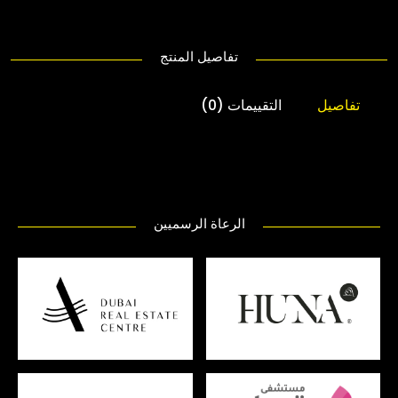
تفاصيل المنتج
تفاصيل
التقييمات (0)
الرعاة الرسميين