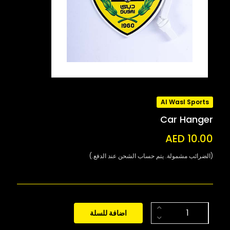
Al Wasl Sports
Car Hanger
AED 10.00
(الضرائب مشمولة. يتم حساب الشحن عند الدفع.)
اضافة للسلة