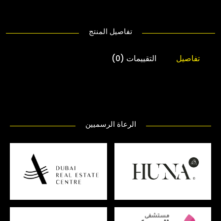
تفاصيل المنتج
تفاصيل
التقييمات (0)
الرعاة الرسميين