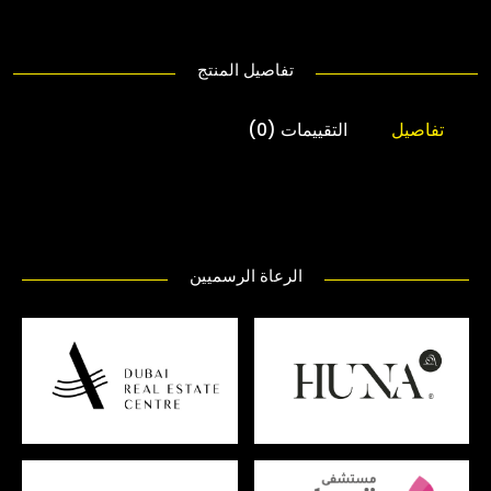
تفاصيل المنتج
تفاصيل
التقييمات (0)
الرعاة الرسميين