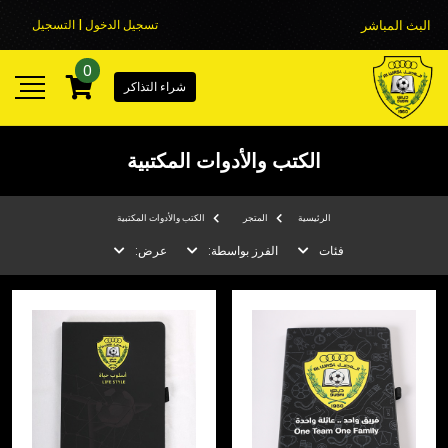
البث المباشر
تسجيل الدخول | التسجيل
0
شراء التذاكر
الكتب والأدوات المكتبية
الرئيسية
المتجر
الكتب والأدوات المكتبية
فئات
الفرز بواسطة:
عرض: