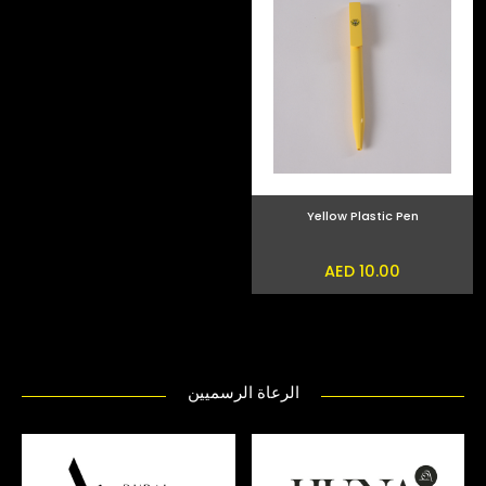
Yellow Plastic Pen
AED 10.00
الرعاة الرسميين