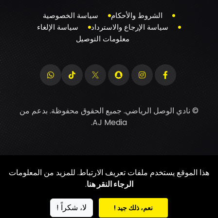
الشروط والأحكام
سياسة الخصوصية
سياسة الإرجاع والاسترداد
سياسة الإلغاء
معلومات التوصيل
© نادي الوصل الرياضي. جميع الحقوق محفوظة. بدعم من
.
AJ Media
هذا الموقع يستخدم ملفات تعريف الارتباط. للمزيد من المعلومات
الرجاء النقر هنا
.
لا، شكراً !
نعم، ذلك جيد !