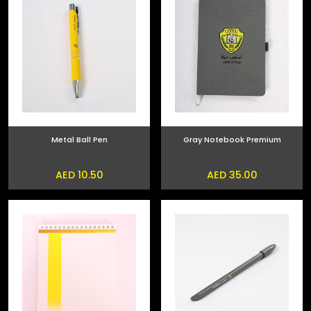
Metal Ball Pen
Gray Notebook Premium
AED 10.50
AED 35.00