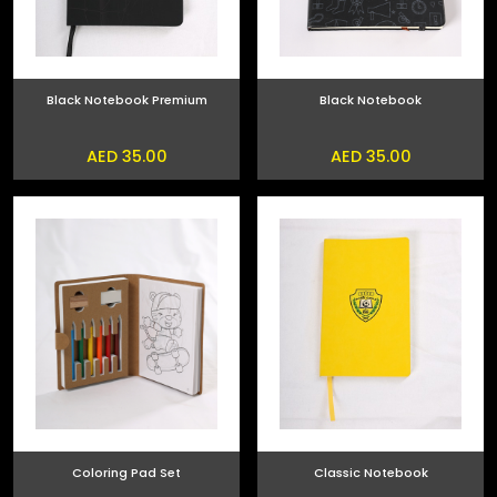
Black Notebook Premium
Black Notebook
AED 35.00
AED 35.00
Coloring Pad Set
Classic Notebook