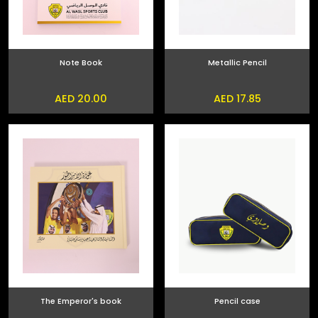
Note Book
Metallic Pencil
AED 20.00
AED 17.85
The Emperor's book
Pencil case