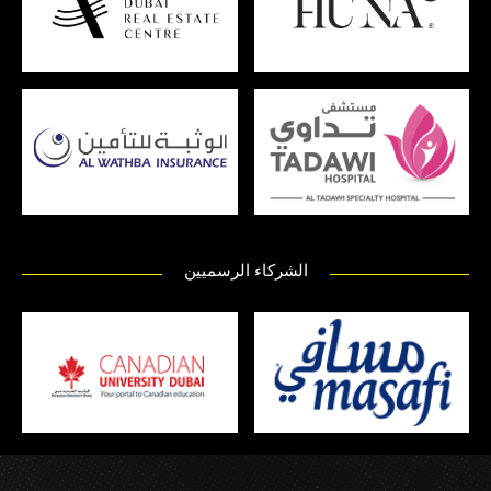
الشركاء الرسميين