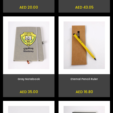
AED 20.00
AED 43.05
Gray Notebook
Eternal Pencil Ruler
AED 35.00
AED 16.80