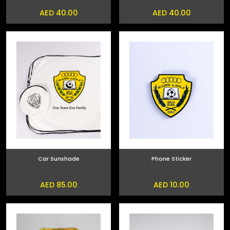
AED 40.00
AED 40.00
Car Sunshade
Phone Sticker
AED 85.00
AED 10.00