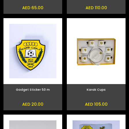
AED 65.00
AED 110.00
Gadget Sticker 50 m
Karak Cups
AED 20.00
AED 105.00