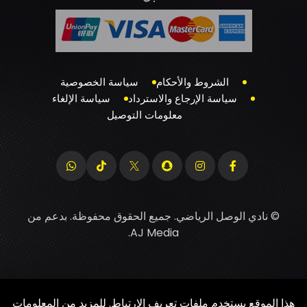
الشروط والأحكام
سياسة الخصوصية
سياسة الإرجاع والاسترداد
سياسة الإلغاء
معلومات التوصيل
© نادي الوصل الرياضي. جميع الحقوق محفوظة. بدعم من
.
AJ Media
هذا الموقع يستخدم ملفات تعريف الارتباط. للمزيد من المعلومات