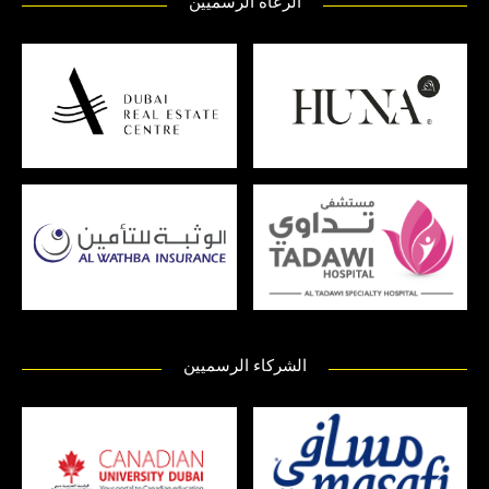
الرعاة الرسميين
الشركاء الرسميين