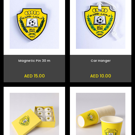
Magnetic Pin 30 m
Car Hanger
AED 15.00
AED 10.00