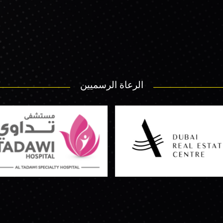
الرعاة الرسميين