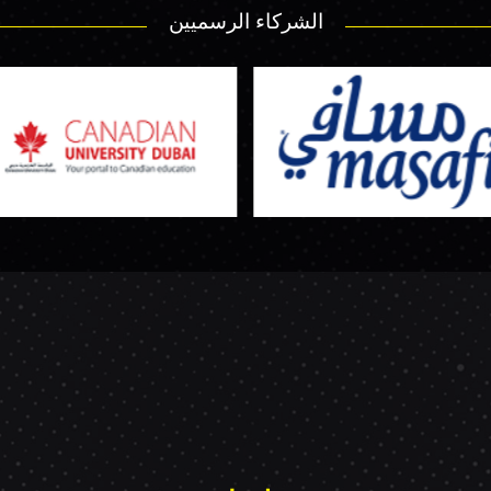
الشركاء الرسميين