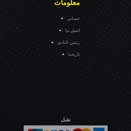
معلومات
حسابي
اتصل بنا
رئيس النادي
تاريخنا
نقبل