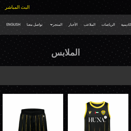
البث المباشر
اديمية
الرياضات
الملاعب
الأخبار
المتجر
تواصل معنا
ENGLISH
الملابس