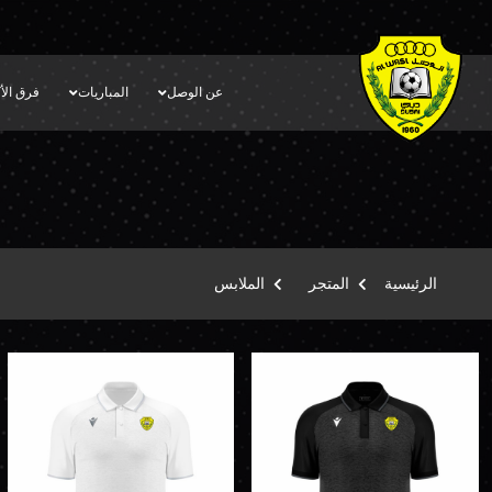
عن الوصل
المباريات
فرق الأك
الرئيسية
المتجر
الملابس