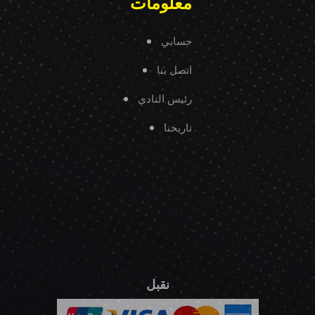
معلومات
حسابي
اتصل بنا
رئيس النادي
تاريخنا
نقبل