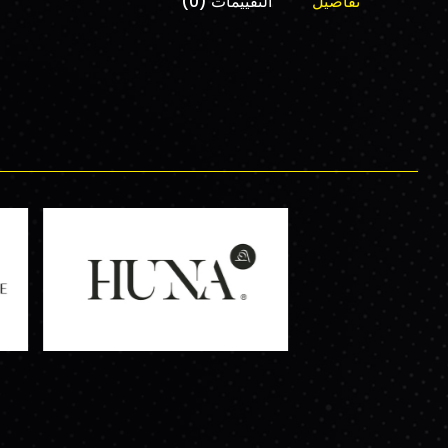
تفاصيل
التقييمات (0)