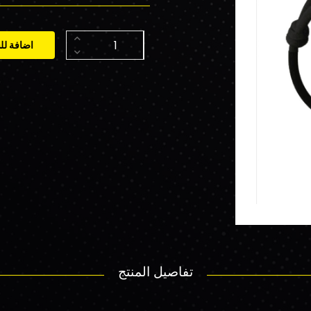
اضافة لل
تفاصيل المنتج