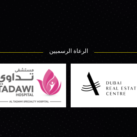
الرعاة الرسميين