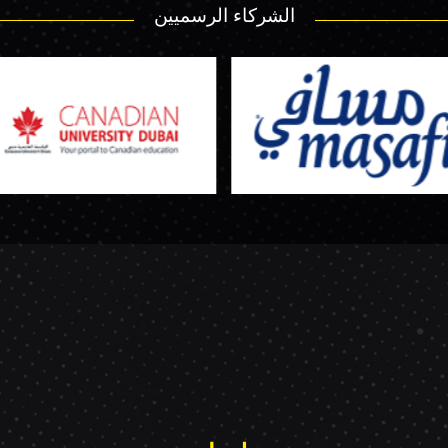
الشركاء الرسميين