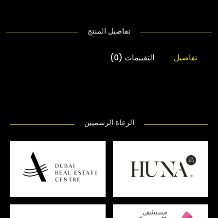
تفاصيل المنتج
تفاصيل
التقييمات (0)
الرعاة الرسميين