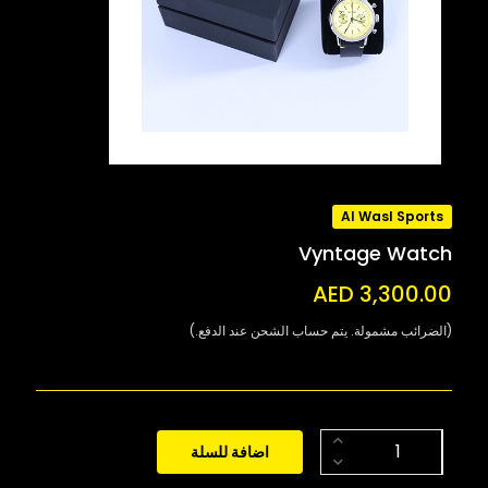
Al Wasl Sports
Vyntage Watch
AED 3,300.00
(الضرائب مشمولة. يتم حساب الشحن عند الدفع.)
اضافة للسلة