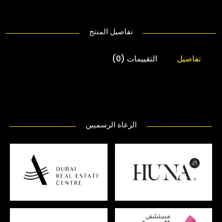
تفاصيل المنتج
تفاصيل
التقييمات (0)
الرعاة الرسميين