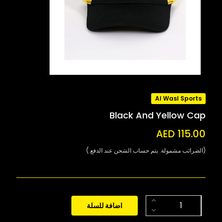
Al Wasl Sports
Black And Yellow Cap
AED 115.00
(الضرائب مشمولة. يتم حساب الشحن عند الدفع.)
اضافة للسلة