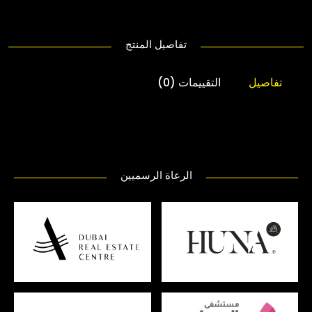
تفاصيل المنتج
تفاصيل
التقييمات (0)
الرعاة الرسميين