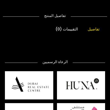
تفاصيل المنتج
تفاصيل
التقييمات (0)
الرعاة الرسميين