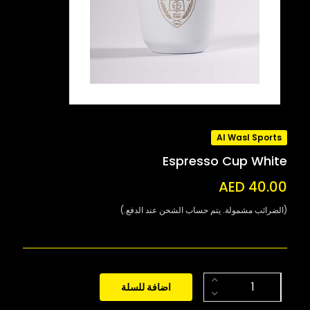
Al Wasl Sports
Espresso Cup White
AED 40.00
(الضرائب مشمولة. يتم حساب الشحن عند الدفع.)
اضافة للسلة