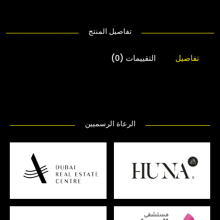
تفاصيل المنتج
تفاصيل
التقييمات (0)
الرعاة الرسميين