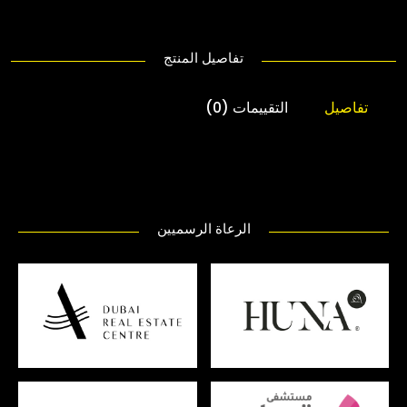
تفاصيل المنتج
تفاصيل
التقييمات (0)
الرعاة الرسميين