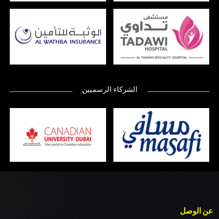
الشركاء الرسميين
عن الوصل