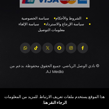
الشروط والأحكام
سياسة الخصوصية
سياسة الإرجاع والاسترداد
سياسة الإلغاء
معلومات التوصيل
© نادي الوصل الرياضي. جميع الحقوق محفوظة. بدعم من
.
AJ Media
هذا الموقع يستخدم ملفات تعريف الارتباط. للمزيد من المعلومات
الرجاء النقر هنا
.