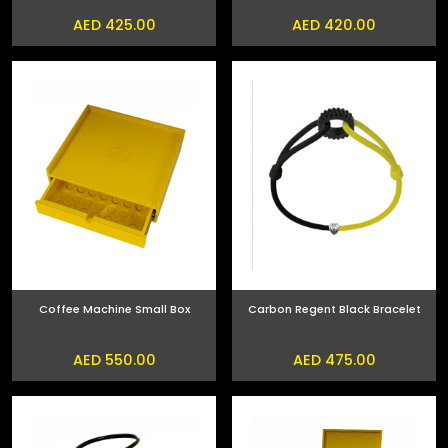
AED 425.00
AED 420.00
Coffee Machine Small Box
Carbon Regent Black Bracelet
AED 550.00
AED 475.00