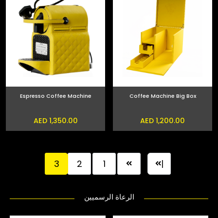
Espresso Coffee Machine
Coffee Machine Big Box
AED 1,350.00
AED 1,200.00
3
2
1
|
الرعاة الرسميين