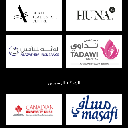
الشركاء الرسميين