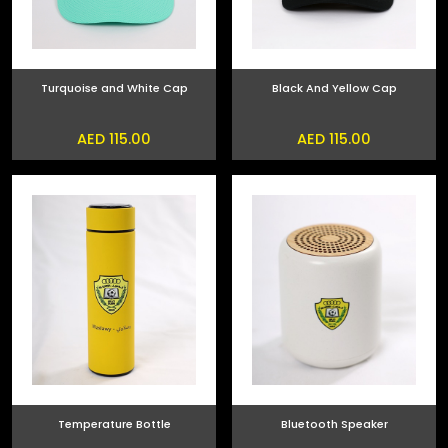
Turquoise and White Cap
Black And Yellow Cap
AED 115.00
AED 115.00
Temperature Bottle
Bluetooth Speaker