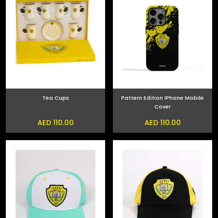
Tea Cups
Pattern Edition IPhone Mobile
Cover
AED 110.00
AED 110.00