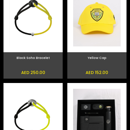
Black Soho Bracelet
Yellow Cap
AED 250.00
AED 152.00