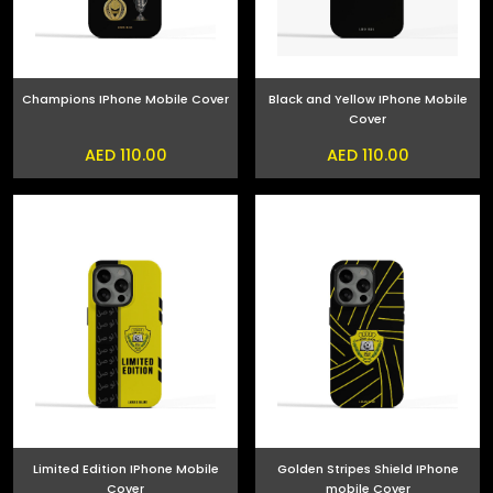
Champions IPhone Mobile Cover
Black and Yellow IPhone Mobile
Cover
AED 110.00
AED 110.00
Limited Edition IPhone Mobile
Golden Stripes Shield IPhone
Cover
mobile Cover