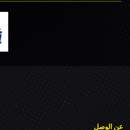
عن الوصل