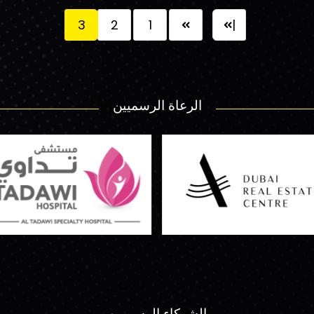
3
2
1
|
الرعاة الرسميين
الشركاء الرسميين