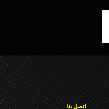
اتصل بنا