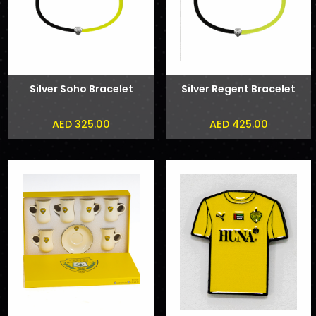
Silver Soho Bracelet
Silver Regent Bracelet
AED 325.00
AED 425.00