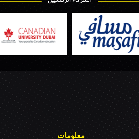
معلومات