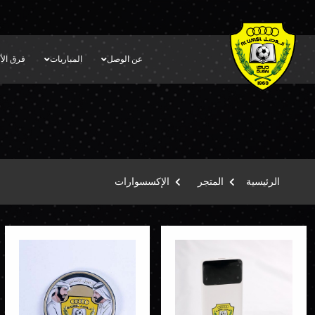
عن الوصل
المباريات
فرق الأك
الرئيسية
المتجر
الإكسسوارات