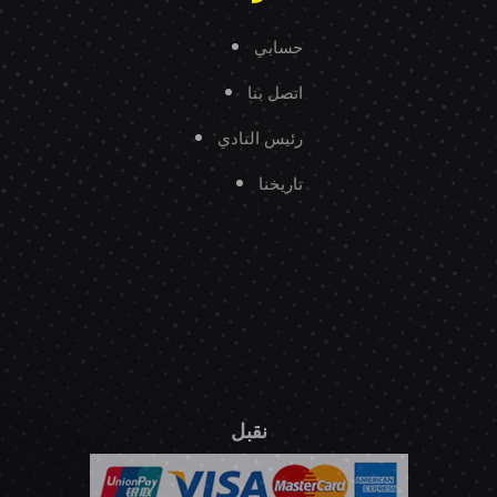
حسابي
اتصل بنا
رئيس النادي
تاريخنا
نقبل