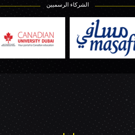
الشركاء الرسميين