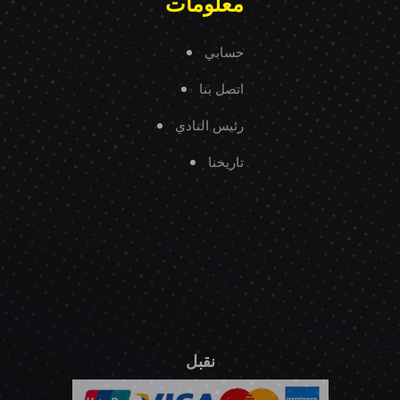
معلومات
حسابي
اتصل بنا
رئيس النادي
تاريخنا
نقبل