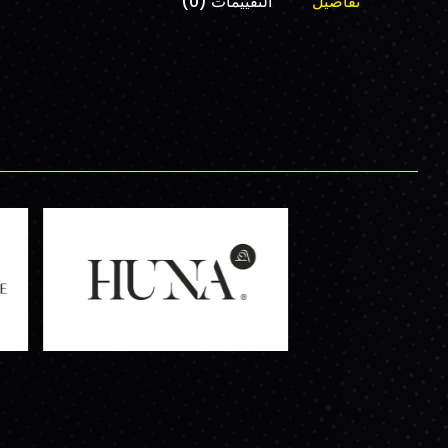
تفاصيل
التقييمات (0)