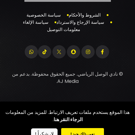
الشروط والأحكام
سياسة الخصوصية
سياسة الإرجاع والاسترداد
سياسة الإلغاء
معلومات التوصيل
© نادي الوصل الرياضي. جميع الحقوق محفوظة. بدعم من
.
AJ Media
هذا الموقع يستخدم ملفات تعريف الارتباط. للمزيد من المعلومات
الرجاء النقر هنا
.
لا، شكراً !
نعم، ذلك جيد !