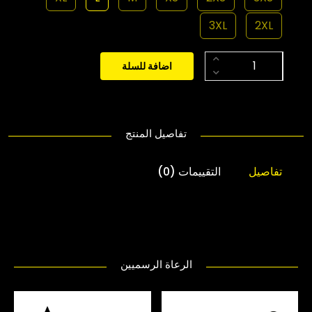
3XL
2XL
اضافة للسلة
تفاصيل المنتج
تفاصيل
التقييمات (0)
الرعاة الرسميين