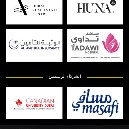
الشركاء الرسميين