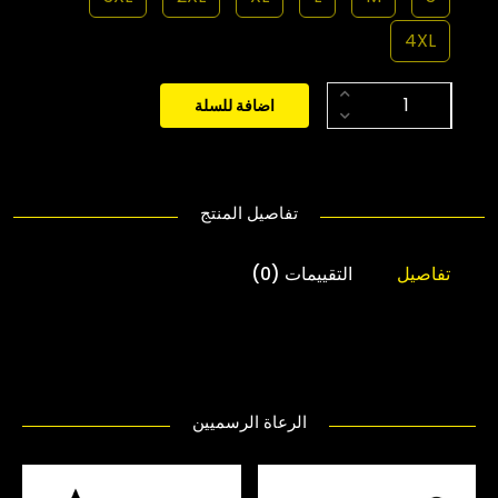
4XL
اضافة للسلة
تفاصيل المنتج
تفاصيل
التقييمات (0)
الرعاة الرسميين