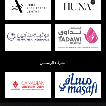
الشركاء الرسميين