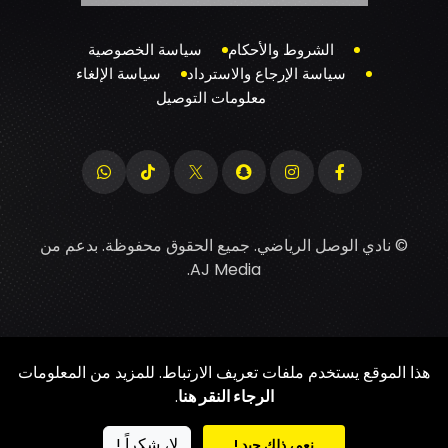
الشروط والأحكام
سياسة الخصوصية
سياسة الإرجاع والاسترداد
سياسة الإلغاء
معلومات التوصيل
© نادي الوصل الرياضي. جميع الحقوق محفوظة. بدعم من
.
AJ Media
هذا الموقع يستخدم ملفات تعريف الارتباط. للمزيد من المعلومات
الرجاء النقر هنا
.
لا، شكراً !
نعم، ذلك جيد !