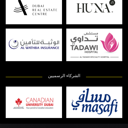
الشركاء الرسميين