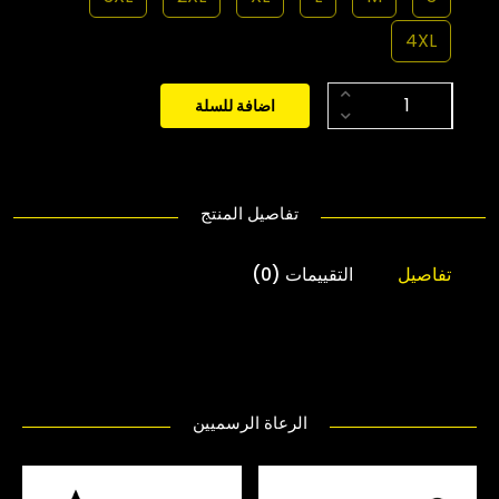
4XL
اضافة للسلة
تفاصيل المنتج
تفاصيل
التقييمات (0)
الرعاة الرسميين