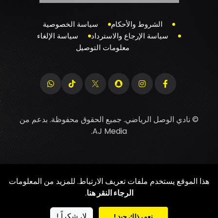
الشروط والأحكام
سياسة الخصوصية
سياسة الإرجاع والاسترداد
سياسة الإلغاء
معلومات التوصيل
© نادي الوصل الرياضي. جميع الحقوق محفوظة. بدعم من
.
AJ Media
هذا الموقع يستخدم ملفات تعريف الارتباط. للمزيد من المعلومات
الرجاء النقر هنا
.
لا، شكراً !
نعم، ذلك جيد !