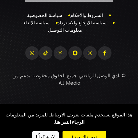
الشروط والأحكام
سياسة الخصوصية
سياسة الإرجاع والاسترداد
سياسة الإلغاء
معلومات التوصيل
© نادي الوصل الرياضي. جميع الحقوق محفوظة. بدعم من
.
AJ Media
هذا الموقع يستخدم ملفات تعريف الارتباط. للمزيد من المعلومات
الرجاء النقر هنا
.
لا، شكراً !
نعم، ذلك جيد !