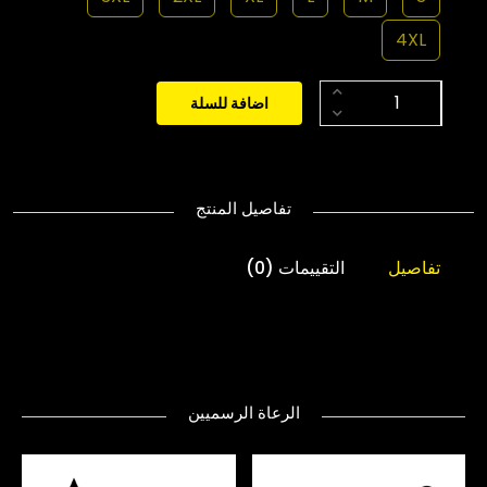
4XL
اضافة للسلة
تفاصيل المنتج
تفاصيل
التقييمات (0)
الرعاة الرسميين