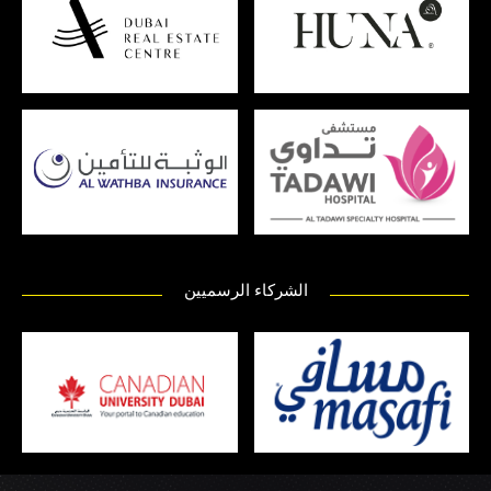
الشركاء الرسميين