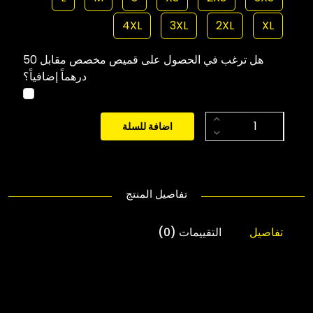
4XL
3XL
2XL
XL
هل ترغب في الحصول على قميص مخصص مقابل 50
درهماً إضافياً؟
اضافة للسلة
تفاصيل المنتج
تفاصيل
التقييمات (0)