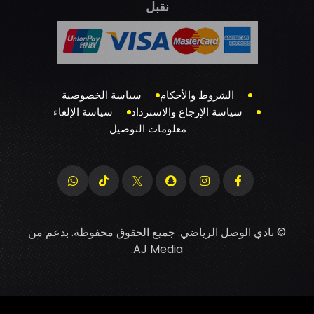
نقبل
الشروط والأحكام
سياسة الخصوصية
سياسة الإرجاع والاسترداد
سياسة الإلغاء
معلومات التوصيل
© نادي الوصل الرياضي. جميع الحقوق محفوظة. بدعم من
.
AJ Media