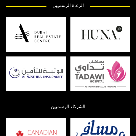
الرعاة الرسميين
الشركاء الرسميين