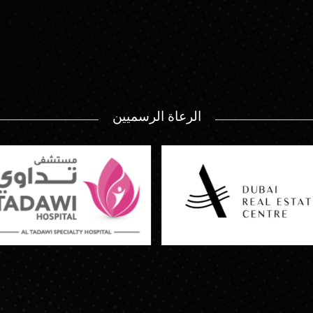
الرعاة الرسميين