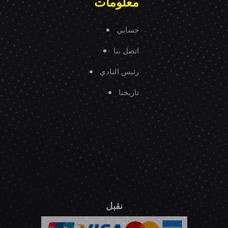
معلومات
حسابي
اتصل بنا
رئيس النادي
تاريخنا
نقبل