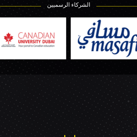
الشركاء الرسميين