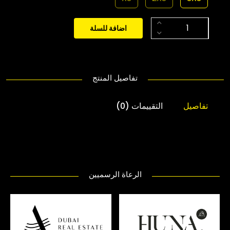
اضافة للسلة
تفاصيل المنتج
تفاصيل
التقييمات (0)
الرعاة الرسميين