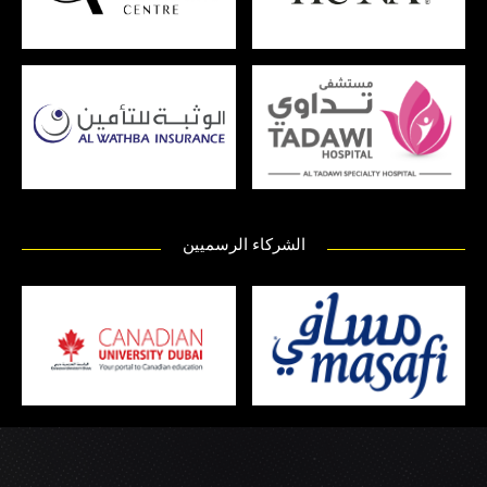
الشركاء الرسميين