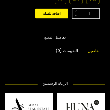
اضافة للسلة
تفاصيل المنتج
تفاصيل
التقييمات (0)
الرعاة الرسميين