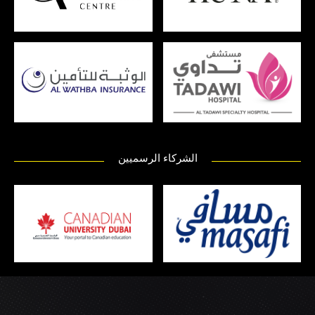
الشركاء الرسميين