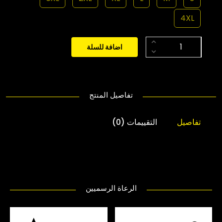
4XL
اضافة للسلة
تفاصيل المنتج
تفاصيل
التقييمات (0)
الرعاة الرسميين