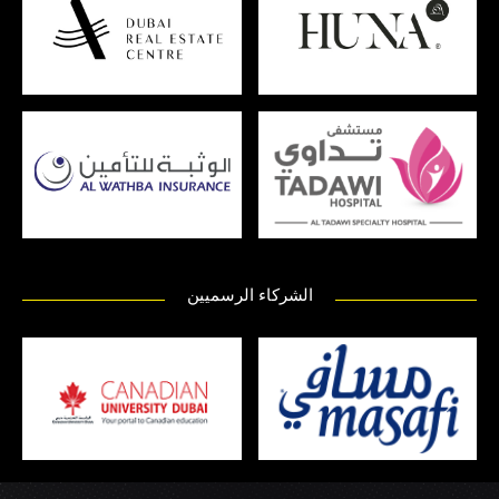
الشركاء الرسميين