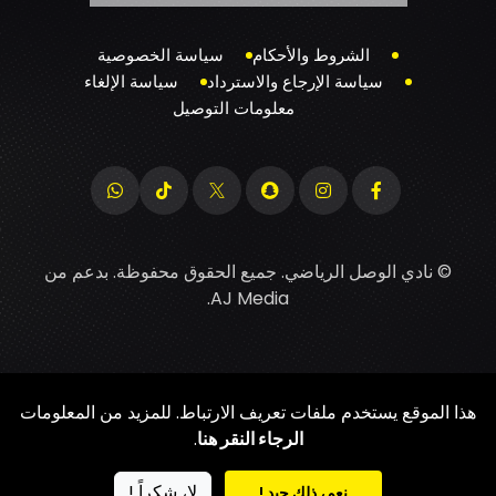
الشروط والأحكام
سياسة الخصوصية
سياسة الإرجاع والاسترداد
سياسة الإلغاء
معلومات التوصيل
© نادي الوصل الرياضي. جميع الحقوق محفوظة. بدعم من
.
AJ Media
هذا الموقع يستخدم ملفات تعريف الارتباط. للمزيد من المعلومات
الرجاء النقر هنا
.
لا، شكراً !
نعم، ذلك جيد !