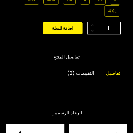
4XL
اضافة للسلة
تفاصيل المنتج
تفاصيل
التقييمات (0)
الرعاة الرسميين