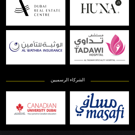
الشركاء الرسميين