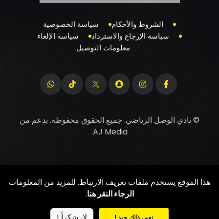
الشروط والأحكام
سياسة الخصوصية
سياسة الإرجاع والاسترداد
سياسة الإلغاء
معلومات التوصيل
© نادي الوصل الرياضي. جميع الحقوق محفوظة. بدعم من
.
AJ Media
هذا الموقع يستخدم ملفات تعريف الارتباط. للمزيد من المعلومات
الرجاء النقر هنا
.
لا، شكراً !
نعم، ذلك جيد !