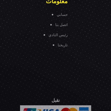
معلومات
حسابي
اتصل بنا
رئيس النادي
تاريخنا
نقبل