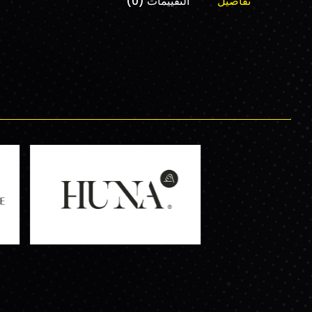
تفاصيل
التقييمات (0)