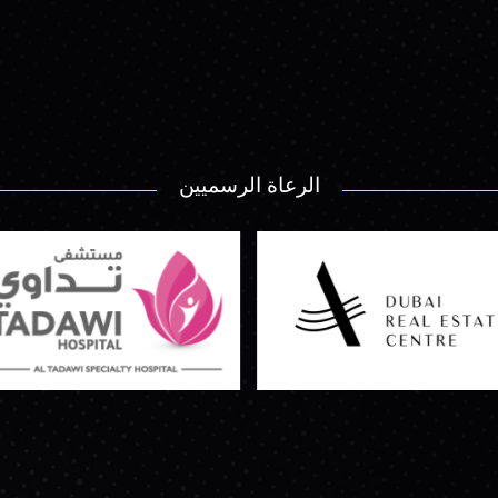
الرعاة الرسميين