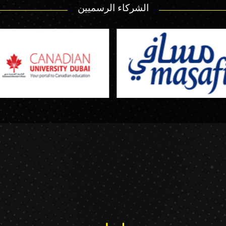
الشركاء الرسميين