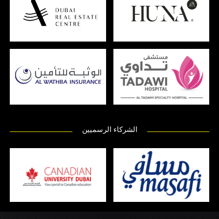
الشركاء الرسميين