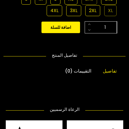
4XL
3XL
2XL
XL
اضافة للسلة
تفاصيل المنتج
تفاصيل
التقييمات (0)
الرعاة الرسميين