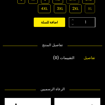
4XL
3XL
2XL
XL
اضافة للسلة
تفاصيل المنتج
تفاصيل
التقييمات (0)
الرعاة الرسميين