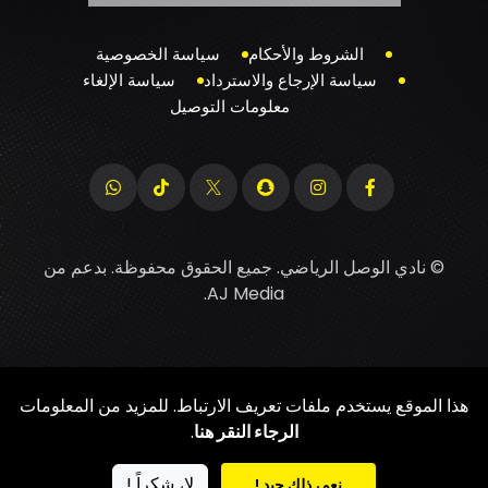
الشروط والأحكام
سياسة الخصوصية
سياسة الإرجاع والاسترداد
سياسة الإلغاء
معلومات التوصيل
© نادي الوصل الرياضي. جميع الحقوق محفوظة. بدعم من
.
AJ Media
هذا الموقع يستخدم ملفات تعريف الارتباط. للمزيد من المعلومات
الرجاء النقر هنا
.
لا، شكراً !
نعم، ذلك جيد !