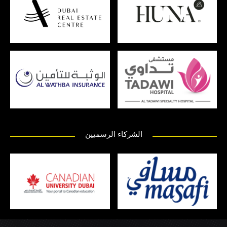
الشركاء الرسميين