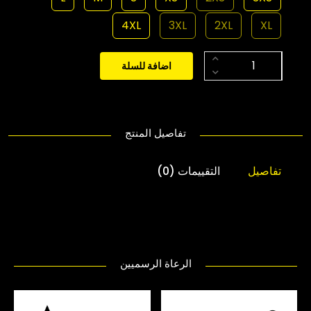
4XL
3XL
2XL
XL
اضافة للسلة
تفاصيل المنتج
تفاصيل
التقييمات (0)
الرعاة الرسميين