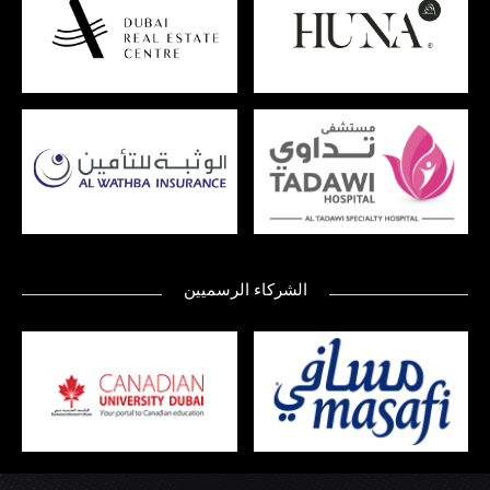
الشركاء الرسميين