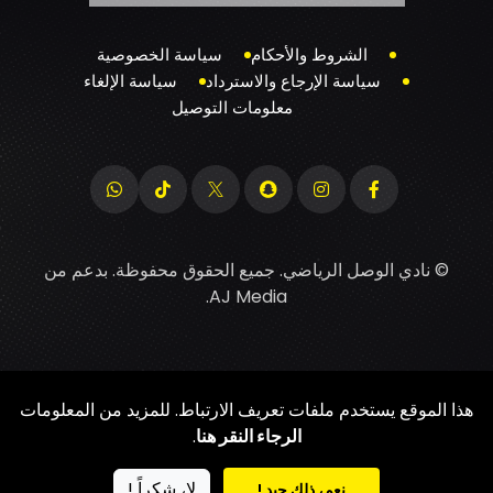
الشروط والأحكام
سياسة الخصوصية
سياسة الإرجاع والاسترداد
سياسة الإلغاء
معلومات التوصيل
© نادي الوصل الرياضي. جميع الحقوق محفوظة. بدعم من
.
AJ Media
هذا الموقع يستخدم ملفات تعريف الارتباط. للمزيد من المعلومات
الرجاء النقر هنا
.
لا، شكراً !
نعم، ذلك جيد !